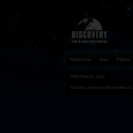
Naslovnica
Kino
Filmovi
PRETRAGA: 2012
Na žalost, nismo pronašli rezultate za: