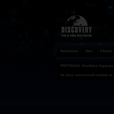
Naslovnica
Kino
Filmovi
PRETRAGA: Gianfelice Imparato
Na žalost, nismo pronašli rezultate za: