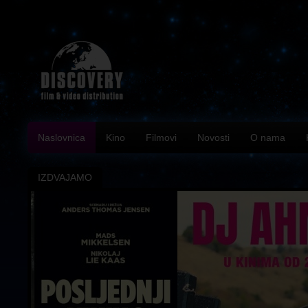
Naslovnica
Kino
Filmovi
Novosti
O nama
IZDVAJAMO