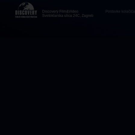
Discovery Film&Video
Postavke kolačića
Svetoklarska ulica 24C, Zagreb