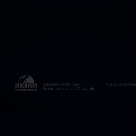
Discovery Film&Video
Postavke kolačića
Svetoklarska ulica 24C, Zagreb