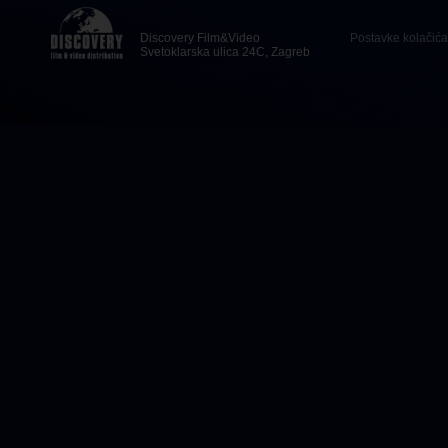
Discovery Film&Video
Postavke kolačića
Svetoklarska ulica 24C, Zagreb