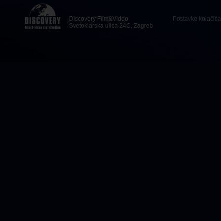
Discovery Film&Video
Postavke kolačića
Svetoklarska ulica 24C, Zagreb