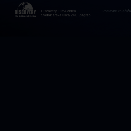
Discovery Film&Video
Postavke kolačića
Svetoklarska ulica 24C, Zagreb